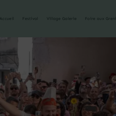
Accueil
Festival
Village Galerie
Foire aux Gren