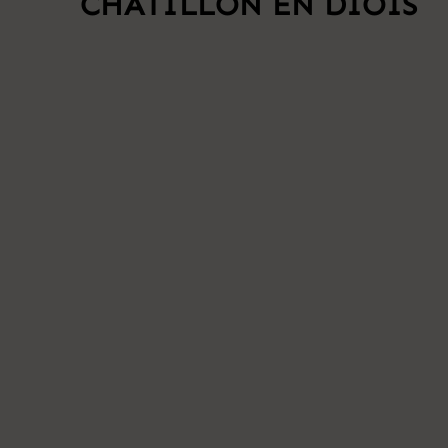
CHÂTILLON EN DIOIS