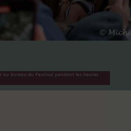
z au bureau du Festival pendant les heures