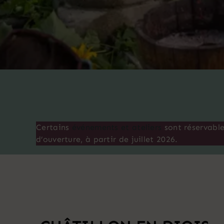
Certains
événements et ateliers
sont réservable
d’ouverture, à partir de juillet 2026.