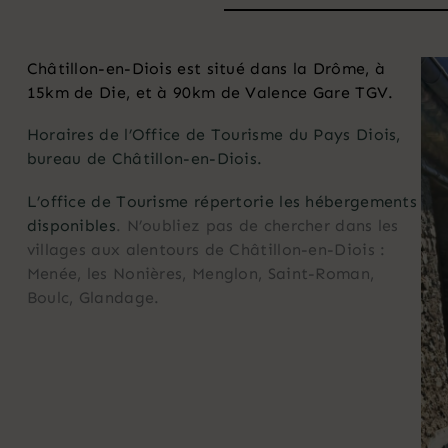
Châtillon-en-Diois est situé dans la Drôme, à
15km de Die, et à 90km de Valence Gare TGV.
Horaires de l’Office de Tourisme du Pays Diois,
bureau de Châtillon-en-Diois.
L’office de Tourisme répertorie les hébergements
disponibles
. N’oubliez pas de chercher dans les
villages aux alentours de Châtillon-en-Diois :
Menée, les Nonières, Menglon, Saint-Roman,
Boulc, Glandage.